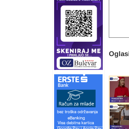
Oglas